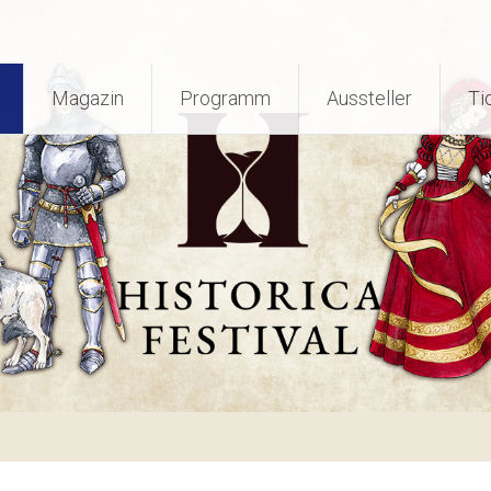
Magazin
Programm
Aussteller
Ti