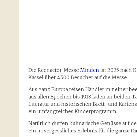
Die Reenactor-Messe
Minden
ist 2025 nach K
Kassel über 4.500 Besucher auf die Messe.
Aus ganz Europa reisen Händler mit einer bee
aus allen Epochen bis 1918 laden an beiden
Literatur und historischen Brett- und Karten
ein umfangreiches Kinderprogramm.
Natürlich dürfen kulinarische Genüsse auf d
ein unvergessliches Erlebnis für die ganze F