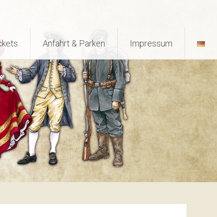
ckets
Anfahrt & Parken
Impressum