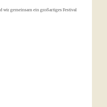
und wir gemeinsam ein großartiges Festival