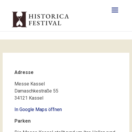
Adresse
Messe Kassel
Damaschkestraße 55
34121 Kassel
In Google Maps öffnen
Parken